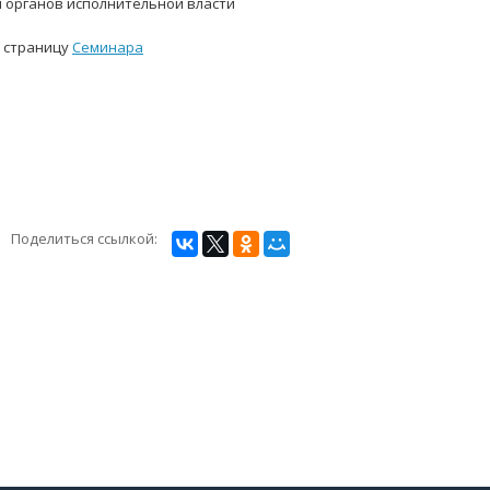
 органов исполнительной власти
 страницу
Семинара
Поделиться ссылкой: