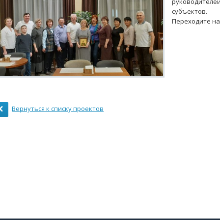
руководителей
субъектов.
Переходите на
Вернуться к списку проектов