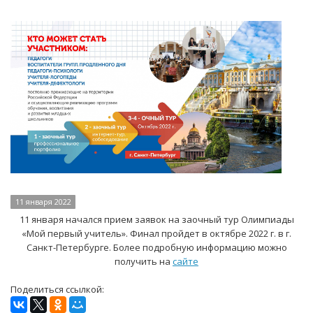
11 января 2022
11 января начался прием заявок на заочный тур Олимпиады
«Мой первый учитель». Финал пройдет в октябре 2022 г. в г.
Санкт-Петербурге. Более подробную информацию можно
получить на
сайте
Поделиться ссылкой: