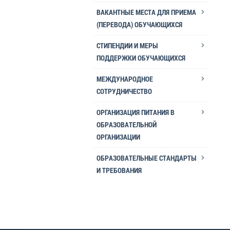
ВАКАНТНЫЕ МЕСТА ДЛЯ ПРИЕМА
(ПЕРЕВОДА) ОБУЧАЮЩИХСЯ
СТИПЕНДИИ И МЕРЫ
ПОДДЕРЖКИ ОБУЧАЮЩИХСЯ
МЕЖДУНАРОДНОЕ
СОТРУДНИЧЕСТВО
ОРГАНИЗАЦИЯ ПИТАНИЯ В
ОБРАЗОВАТЕЛЬНОЙ
ОРГАНИЗАЦИИ
ОБРАЗОВАТЕЛЬНЫЕ СТАНДАРТЫ
И ТРЕБОВАНИЯ