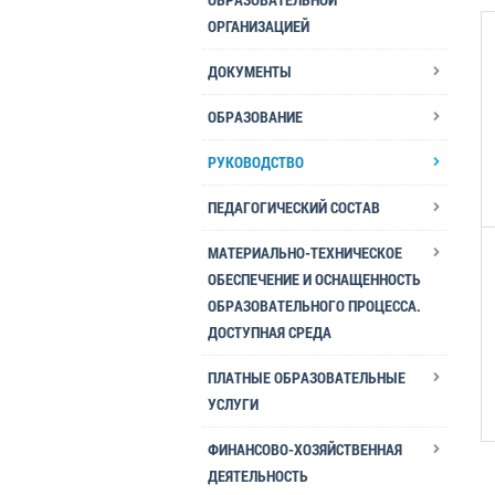
ОРГАНИЗАЦИЕЙ
ДОКУМЕНТЫ
ОБРАЗОВАНИЕ
РУКОВОДСТВО
ПЕДАГОГИЧЕСКИЙ СОСТАВ
МАТЕРИАЛЬНО-ТЕХНИЧЕСКОЕ
ОБЕСПЕЧЕНИЕ И ОСНАЩЕННОСТЬ
ОБРАЗОВАТЕЛЬНОГО ПРОЦЕССА.
ДОСТУПНАЯ СРЕДА
ПЛАТНЫЕ ОБРАЗОВАТЕЛЬНЫЕ
УСЛУГИ
ФИНАНСОВО-ХОЗЯЙСТВЕННАЯ
ДЕЯТЕЛЬНОСТЬ