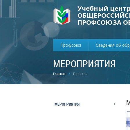
Учебный цент
ОБЩЕРОССИЙС
ПРОФСОЮЗА О
Профсоюз
Сведения об об
МЕРОПРИЯТИЯ
Главная
Проекты
МЕРОПРИЯТИЯ