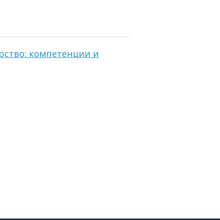
рство: компетенции и