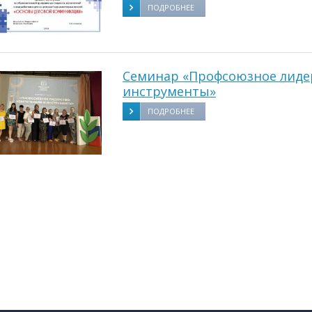
ПОДРОБНЕЕ
Семинар «Профсоюзное лиде
инструменты»
ПОДРОБНЕЕ