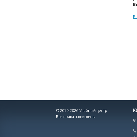
В
В
К
© 2019-2026 Учебный центр
Все права защищены.