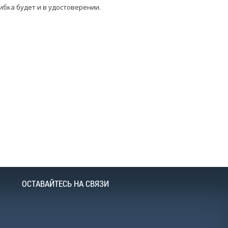
ибка будет и в удостоверении.
ОСТАВАЙТЕСЬ НА СВЯЗИ