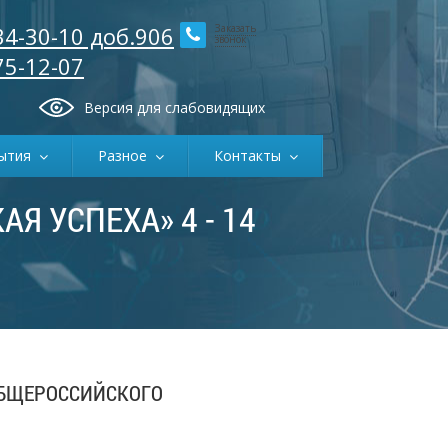
34-30-10 доб.906
Заказать
звонок
75-12-07
Версия для слабовидящих
ытия
Разное
Контакты
Я УСПЕХА» 4 - 14
ОБЩЕРОССИЙСКОГО