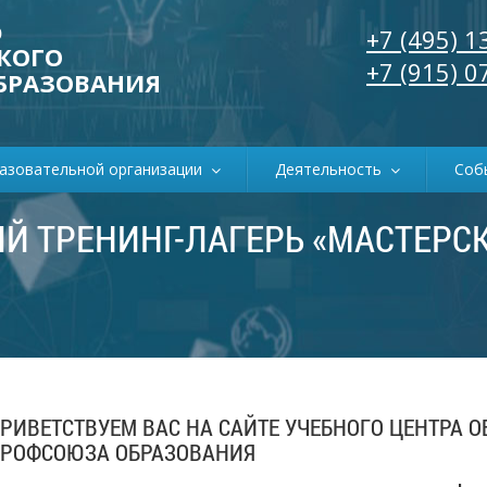
р
+7 (495) 1
КОГО
+7 (915) 0
БРАЗОВАНИЯ
разовательной организации
Деятельность
Соб
Й ТРЕНИНГ-ЛАГЕРЬ «МАСТЕРСКА
РИВЕТСТВУЕМ ВАС НА САЙТЕ УЧЕБНОГО ЦЕНТРА 
РОФСОЮЗА ОБРАЗОВАНИЯ